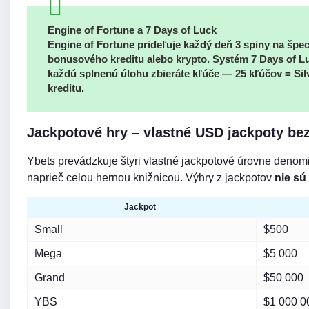
Engine of Fortune a 7 Days of Luck
Engine of Fortune prideľuje každý deň 3 spiny na špe
bonusového kreditu alebo krypto. Systém 7 Days of Luc
každú splnenú úlohu zbieráte kľúče — 25 kľúčov = Si
kreditu.
Jackpotové hry – vlastné USD jackpoty be
Ybets prevádzkuje štyri vlastné jackpotové úrovne denomi
naprieč celou hernou knižnicou. Výhry z jackpotov
nie sú
Jackpot
Small
$500
Mega
$5 000
Grand
$50 000
YBS
$1 000 0