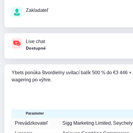
Zakladateľ
Live chat
Dostupné
Ybets ponúka štvordielny uvítací balík 500 % do €3 446 
wagering po výhre.
Parameter
Prevádzkovateľ
Sigg Marketing Limited, Seychely