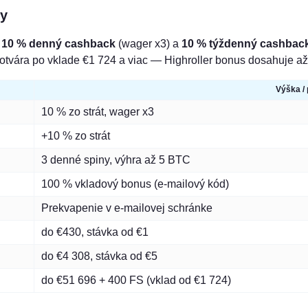
sy
:
10 % denný cashback
(wager x3) a
10 % týždenný cashbac
a otvára po vklade €1 724 a viac — Highroller bonus dosahuje a
Výška /
10 % zo strát, wager x3
+10 % zo strát
3 denné spiny, výhra až 5 BTC
100 % vkladový bonus (e-mailový kód)
Prekvapenie v e-mailovej schránke
do €430, stávka od €1
do €4 308, stávka od €5
do €51 696 + 400 FS (vklad od €1 724)