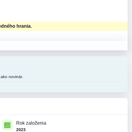
edného hrania.
ako novinár.
Rok založenia
2023