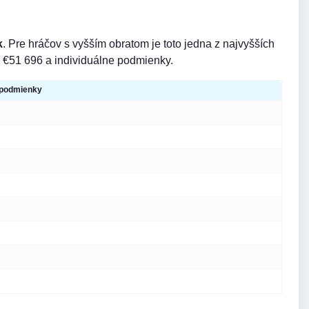
k
. Pre hráčov s vyšším obratom je toto jedna z najvyšších
ž €51 696 a individuálne podmienky.
 podmienky