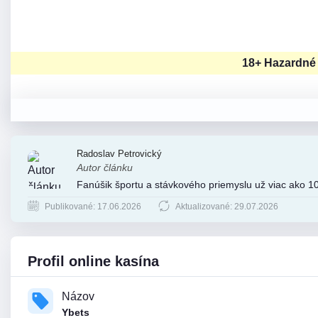
18+ Hazardné 
Radoslav Petrovický
Autor článku
Fanúšik športu a stávkového priemyslu už viac ako 1
Publikované: 17.06.2026
Aktualizované: 29.07.2026
Profil online kasína
Názov
Ybets