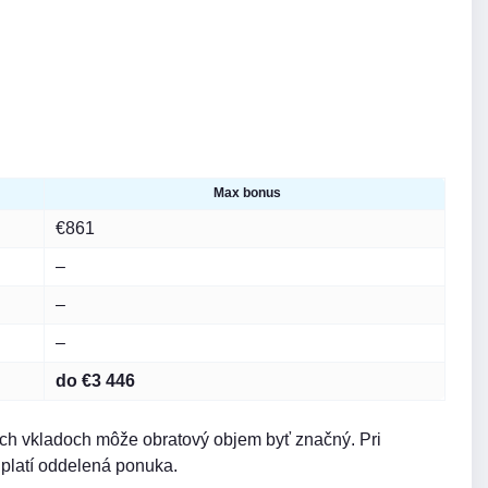
Max bonus
€861
–
–
–
do €3 446
ych vkladoch môže obratový objem byť značný. Pri
 platí oddelená ponuka.