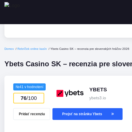
Domov
/
Rebríček online kasín
/
Ybets Casino SK – recenzia pre slovenských hráčov 2026
Ybets Casino SK – recenzia pre slov
№41 v hodnotení
YBETS
76
/100
ybets3.io
Pridať recenziu
Prejsť na stránku Ybets