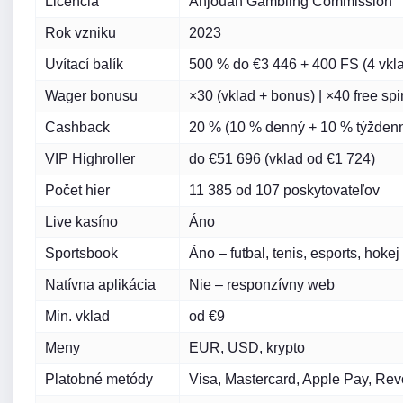
Licencia
Anjouan Gambling Commission
Rok vzniku
2023
Uvítací balík
500 % do €3 446 + 400 FS (4 vkl
Wager bonusu
×30 (vklad + bonus) | ×40 free spi
Cashback
20 % (10 % denný + 10 % týžden
VIP Highroller
do €51 696 (vklad od €1 724)
Počet hier
11 385 od 107 poskytovateľov
Live kasíno
Áno
Sportsbook
Áno – futbal, tenis, esports, hokej
Natívna aplikácia
Nie – responzívny web
Min. vklad
od €9
Meny
EUR, USD, krypto
Platobné metódy
Visa, Mastercard, Apple Pay, Re